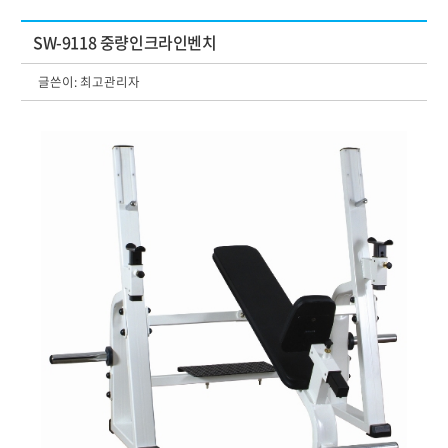
SW-9118 중량인크라인벤치
글쓴이:
최고관리자