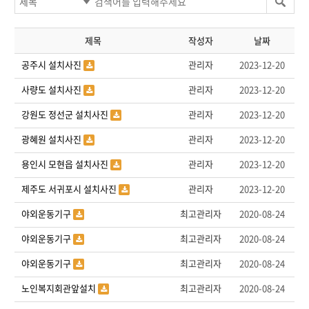
제목
작성자
날짜
공주시 설치사진
관리자
2023-12-20
사량도 설치사진
관리자
2023-12-20
강원도 정선군 설치사진
관리자
2023-12-20
광혜원 설치사진
관리자
2023-12-20
용인시 모현읍 설치사진
관리자
2023-12-20
제주도 서귀포시 설치사진
관리자
2023-12-20
야외운동기구
최고관리자
2020-08-24
야외운동기구
최고관리자
2020-08-24
야외운동기구
최고관리자
2020-08-24
노인복지회관앞설치
최고관리자
2020-08-24