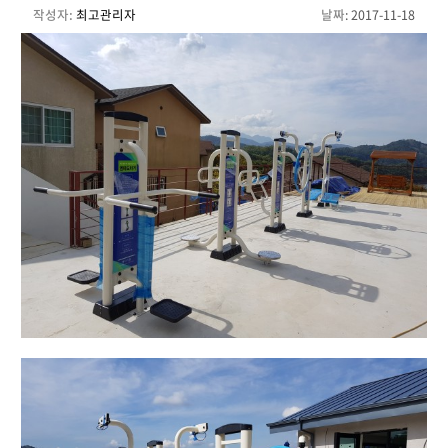
작성자:
최고관리자
날짜
: 2017-11-18