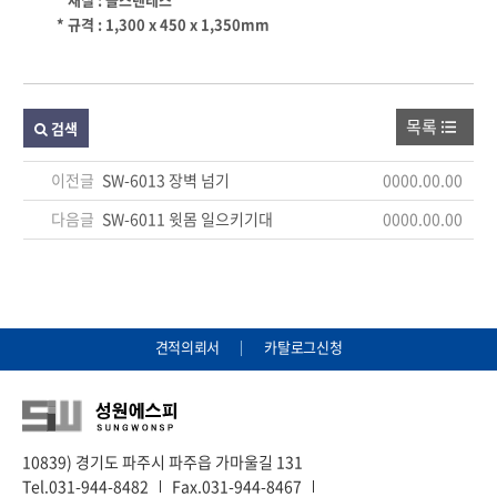
* 규격 : 1,300 x 450 x 1,350mm
목록
검색
이전글
SW-6013 장벽 넘기
0000.00.00
다음글
SW-6011 윗몸 일으키기대
0000.00.00
견적의뢰서
카탈로그신청
10839) 경기도 파주시 파주읍 가마울길 131
Tel.031-944-8482
Fax.031-944-8467